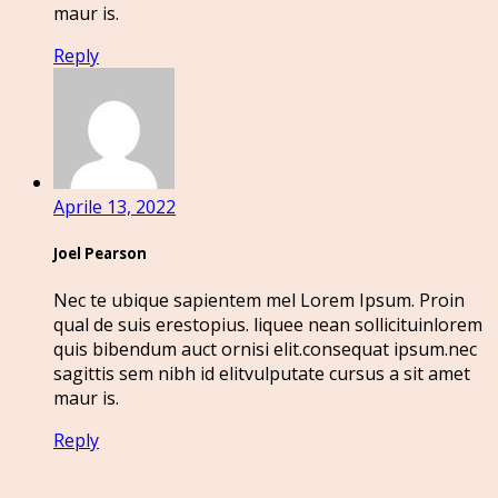
maur is.
Reply
Aprile 13, 2022
Joel Pearson
Nec te ubique sapientem mel Lorem Ipsum. Proin
qual de suis erestopius. liquee nean sollicituinlorem
quis bibendum auct ornisi elit.consequat ipsum.nec
sagittis sem nibh id elitvulputate cursus a sit amet
maur is.
Reply