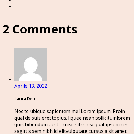
2 Comments
Aprile 13, 2022
Laura Dern
Nec te ubique sapientem mel Lorem Ipsum. Proin
qual de suis erestopius. liquee nean sollicituinlorem
quis bibendum auct ornisi elit.consequat ipsum.nec
sagittis sem nibh id elitvulputate cursus a sit amet