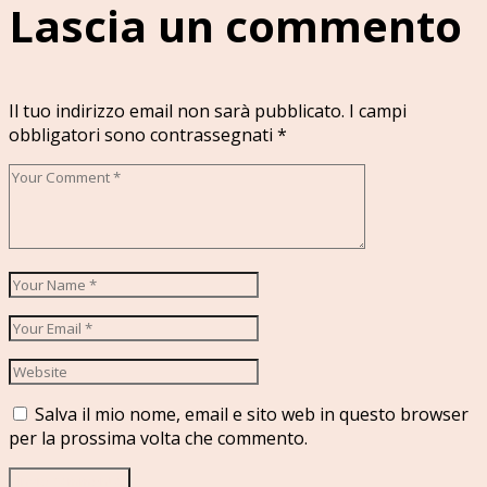
Lascia un commento
Il tuo indirizzo email non sarà pubblicato.
I campi
obbligatori sono contrassegnati
*
Salva il mio nome, email e sito web in questo browser
per la prossima volta che commento.
Invia commento